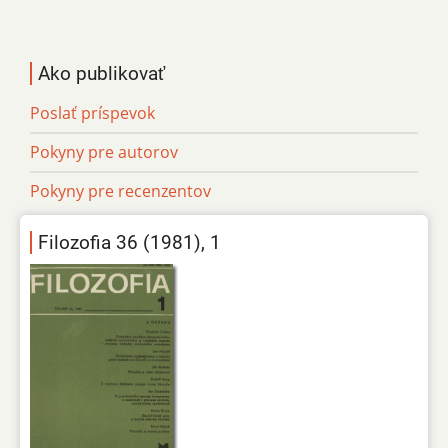
Ako publikovať
Poslať príspevok
Pokyny pre autorov
Pokyny pre recenzentov
Filozofia 36 (1981), 1