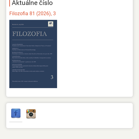
Aktuálne číslo
Filozofia 81 (2026), 3