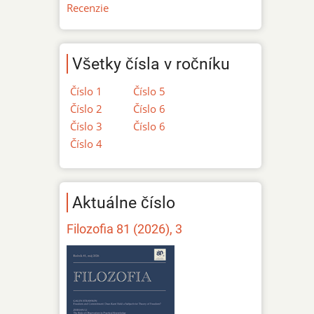
Recenzie
Všetky čísla v ročníku
Číslo 1
Číslo 5
Číslo 2
Číslo 6
Číslo 3
Číslo 6
Číslo 4
Aktuálne číslo
Filozofia 81 (2026), 3