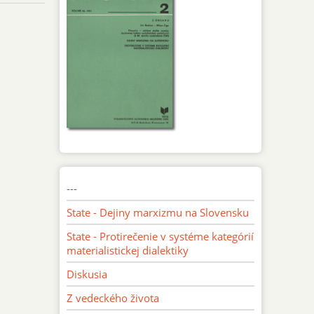
---
State - Dejiny marxizmu na Slovensku
State - Protirečenie v systéme kategórií
materialistickej dialektiky
Diskusia
Z vedeckého života