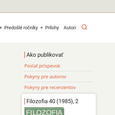
Predošlé ročníky
Prílohy
Autori
Ako publikovať
Poslať príspevok
Pokyny pre autorov
Pokyny pre recenzentov
Filozofia 40 (1985), 2