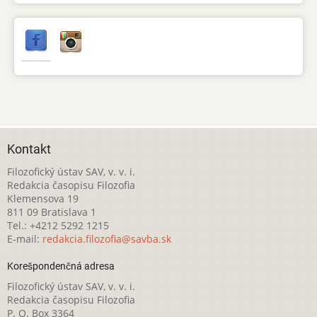
Kontakt
Filozofický ústav SAV, v. v. i.
Redakcia časopisu Filozofia
Klemensova 19
811 09 Bratislava 1
Tel.: +4212 5292 1215
E-mail:
redakcia.filozofia@savba.sk
Korešpondenčná adresa
Filozofický ústav SAV, v. v. i.
Redakcia časopisu Filozofia
P. O. Box 3364