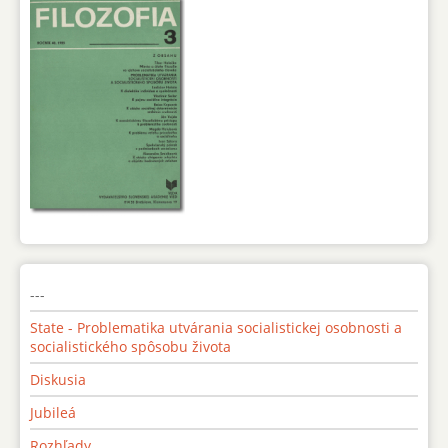
---
State - Problematika utvárania socialistickej osobnosti a
socialistického spôsobu života
Diskusia
Jubileá
Rozhľady