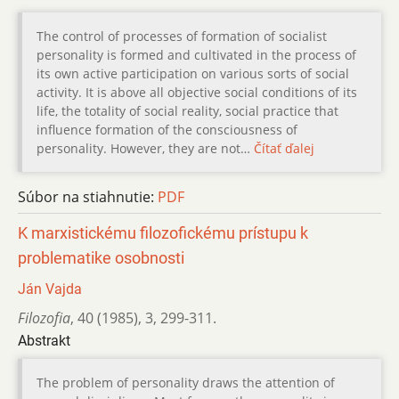
The control of processes of formation of socialist
personality is formed and cultivated in the process of
its own active participation on various sorts of social
activity. It is above all objective social conditions of its
life, the totality of social reality, social practice that
influence formation of the consciousness of
personality. However, they are not…
Čítať ďalej
Súbor na stiahnutie:
PDF
K marxistickému filozofickému prístupu k
problematike osob­nosti
Ján Vajda
Filozofia
,
40 (1985)
,
3
,
299-311.
Abstrakt
The problem of personality draws the attention of