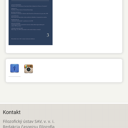
Kontakt
Filozofický ústav SAV, v. v. i.
Redakcia časopisu Filozofia