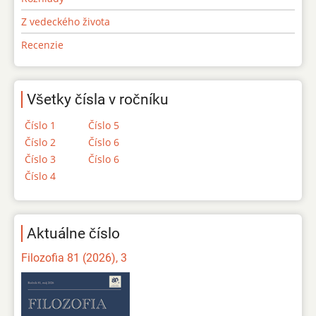
Z vedeckého života
Recenzie
Všetky čísla v ročníku
Číslo 1
Číslo 5
Číslo 2
Číslo 6
Číslo 3
Číslo 6
Číslo 4
Aktuálne číslo
Filozofia 81 (2026), 3