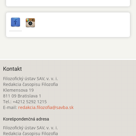
Kontakt
Filozofický ústav SAV, v. v. i.
Redakcia časopisu Filozofia
Klemensova 19
811 09 Bratislava 1
Tel.: +4212 5292 1215
E-mail:
redakcia.filozofia@savba.sk
Korešpondenčná adresa
Filozofický ústav SAV, v. v. i.
Redakcia časopisu Filozofia