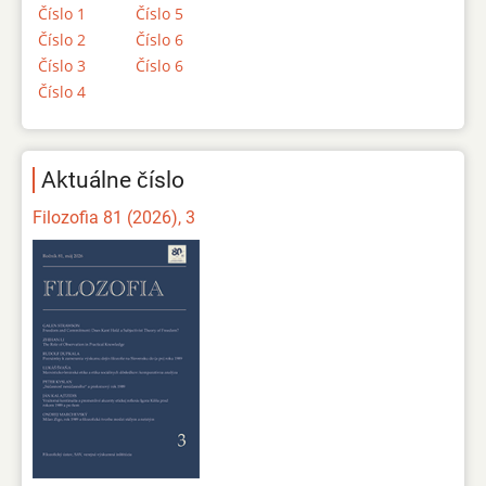
Číslo 1
Číslo 5
Číslo 2
Číslo 6
Číslo 3
Číslo 6
Číslo 4
Aktuálne číslo
Filozofia 81 (2026), 3