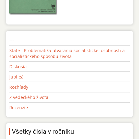
---
State - Problematika utvárania socialistickej osobnosti a
socialistického spôsobu života
Diskusia
Jubileá
Rozhľady
Z vedeckého života
Recenzie
Všetky čísla v ročníku