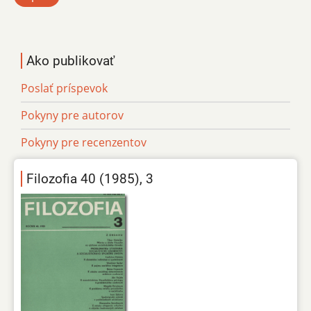
Ako publikovať
Poslať príspevok
Pokyny pre autorov
Pokyny pre recenzentov
Filozofia 40 (1985), 3