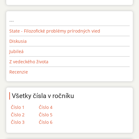
---
State - Filozofické problémy prírodných vied
Diskusia
Jubileá
Z vedeckého života
Recenzie
Všetky čísla v ročníku
Číslo 1
Číslo 4
Číslo 2
Číslo 5
Číslo 3
Číslo 6