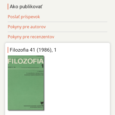
Ako publikovať
Poslať príspevok
Pokyny pre autorov
Pokyny pre recenzentov
Filozofia 41 (1986), 1