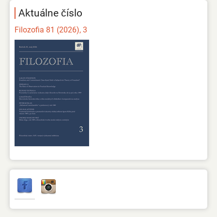
Aktuálne číslo
Filozofia 81 (2026), 3