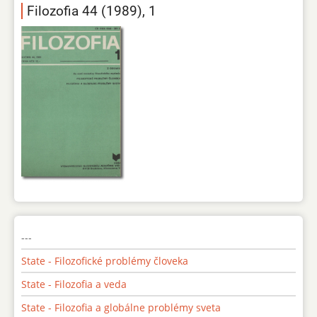
Filozofia 44 (1989), 1
---
State - Filozofické problémy človeka
State - Filozofia a veda
State - Filozofia a globálne problémy sveta