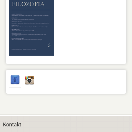
Kontakt