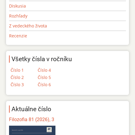
Diskusia
Rozhľady
Z vedeckého života
Recenzie
Všetky čísla v ročníku
Číslo 1
Číslo 4
Číslo 2
Číslo 5
Číslo 3
Číslo 6
Aktuálne číslo
Filozofia 81 (2026), 3