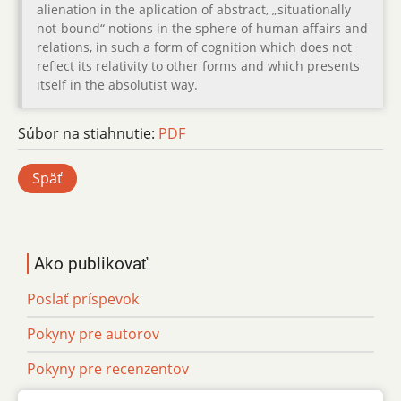
alienation in the aplication of abstract, „situationally
not-bound“ notions in the sphere of human affairs and
relations, in such a form of cognition which does not
reflect its relativity to other forms and which presents
itself in the absolutist way.
Súbor na stiahnutie:
PDF
Späť
Ako publikovať
Poslať príspevok
Pokyny pre autorov
Pokyny pre recenzentov