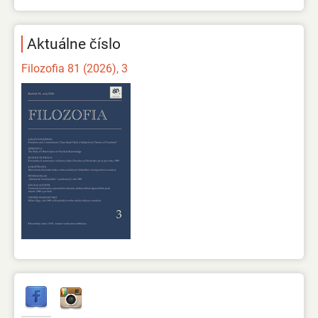
Aktuálne číslo
Filozofia 81 (2026), 3