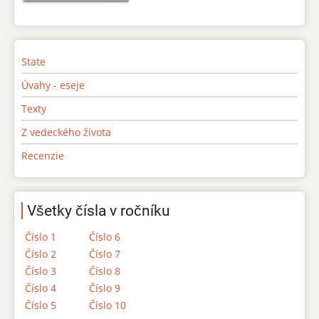
State
Úvahy - eseje
Texty
Z vedeckého života
Recenzie
Všetky čísla v ročníku
Číslo 1
Číslo 6
Číslo 2
Číslo 7
Číslo 3
Číslo 8
Číslo 4
Číslo 9
Číslo 5
Číslo 10