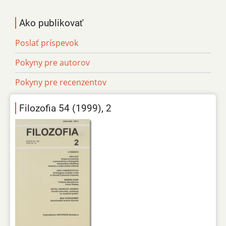
Ako publikovať
Poslať príspevok
Pokyny pre autorov
Pokyny pre recenzentov
Filozofia 54 (1999), 2