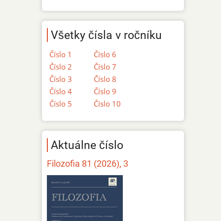
Všetky čísla v ročníku
Číslo 1
Číslo 6
Číslo 2
Číslo 7
Číslo 3
Číslo 8
Číslo 4
Číslo 9
Číslo 5
Číslo 10
Aktuálne číslo
Filozofia 81 (2026), 3