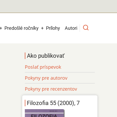
Predošlé ročníky
Prílohy
Autori
Ako publikovať
Poslať príspevok
Pokyny pre autorov
Pokyny pre recenzentov
Filozofia 55 (2000), 7