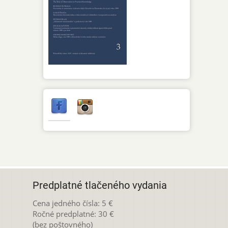
Predplatné tlačeného vydania
Cena jedného čísla: 5 €
Ročné predplatné: 30 €
(bez poštovného)