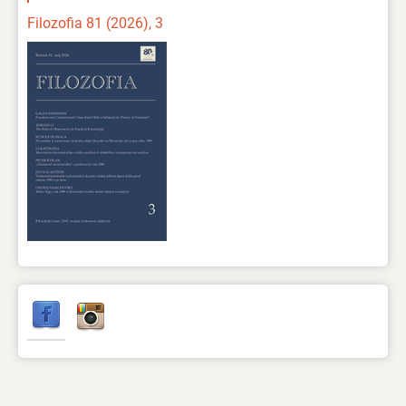
Filozofia 81 (2026), 3