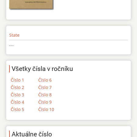
State
---
Všetky čísla v ročníku
Číslo 1
Číslo 6
Číslo 2
Číslo 7
Číslo 3
Číslo 8
Číslo 4
Číslo 9
Číslo 5
Číslo 10
Aktuálne číslo