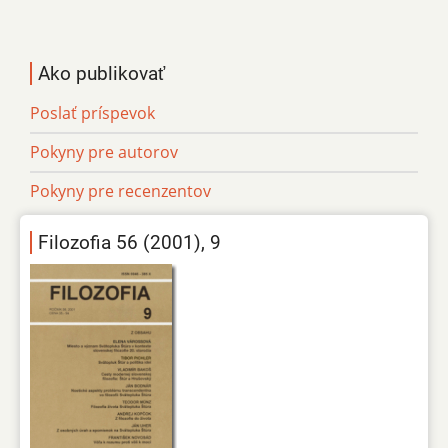
Ako publikovať
Poslať príspevok
Pokyny pre autorov
Pokyny pre recenzentov
Filozofia 56 (2001), 9