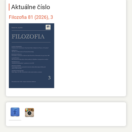
Aktuálne číslo
Filozofia 81 (2026), 3