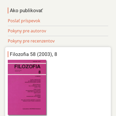
Ako publikovať
Poslať príspevok
Pokyny pre autorov
Pokyny pre recenzentov
Filozofia 58 (2003), 8