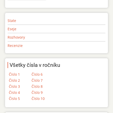
State
Eseje
Rozhovory
Recenzie
Všetky čísla v ročníku
Číslo 1
Číslo 6
Číslo 2
Číslo 7
Číslo 3
Číslo 8
Číslo 4
Číslo 9
Číslo 5
Číslo 10