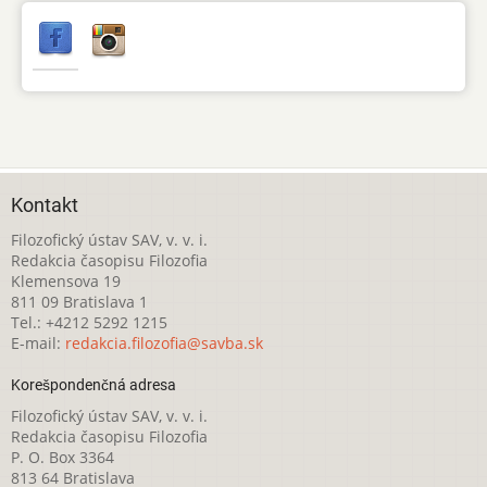
Kontakt
Filozofický ústav SAV, v. v. i.
Redakcia časopisu Filozofia
Klemensova 19
811 09 Bratislava 1
Tel.: +4212 5292 1215
E-mail:
redakcia.filozofia@savba.sk
Korešpondenčná adresa
Filozofický ústav SAV, v. v. i.
Redakcia časopisu Filozofia
P. O. Box 3364
813 64 Bratislava