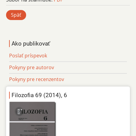
Späť
Ako publikovať
Poslať príspevok
Pokyny pre autorov
Pokyny pre recenzentov
Filozofia 69 (2014), 6