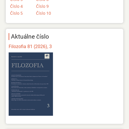
Číslo 4
Číslo 9
Číslo 5
Číslo 10
Aktuálne číslo
Filozofia 81 (2026), 3