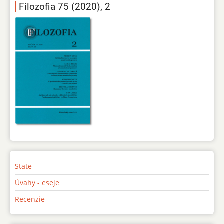
Filozofia 75 (2020), 2
State
Úvahy - eseje
Recenzie