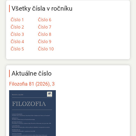
Všetky čísla v ročníku
Číslo 1
Číslo 6
Číslo 2
Číslo 7
Číslo 3
Číslo 8
Číslo 4
Číslo 9
Číslo 5
Číslo 10
Aktuálne číslo
Filozofia 81 (2026), 3