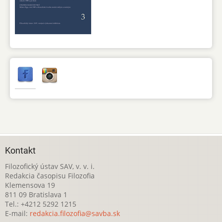
Kontakt
Filozofický ústav SAV, v. v. i.
Redakcia časopisu Filozofia
Klemensova 19
811 09 Bratislava 1
Tel.: +4212 5292 1215
E-mail:
redakcia.filozofia@savba.sk