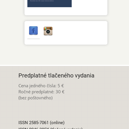
Predplatné tlačeného vydania
Cena jedného čísla: 5 €
Ročné predplatné: 30 €
(bez poštovného)
ISSN 2585-7061 (online)