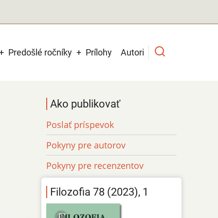
Predošlé ročníky
Prílohy
Autori
Ako publikovať
Poslať príspevok
Pokyny pre autorov
Pokyny pre recenzentov
Filozofia 78 (2023), 1