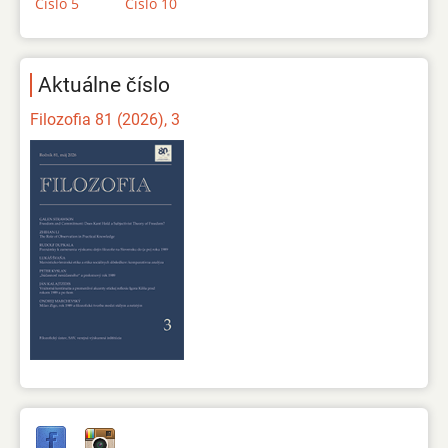
Číslo 5
Číslo 10
Aktuálne číslo
Filozofia 81 (2026), 3