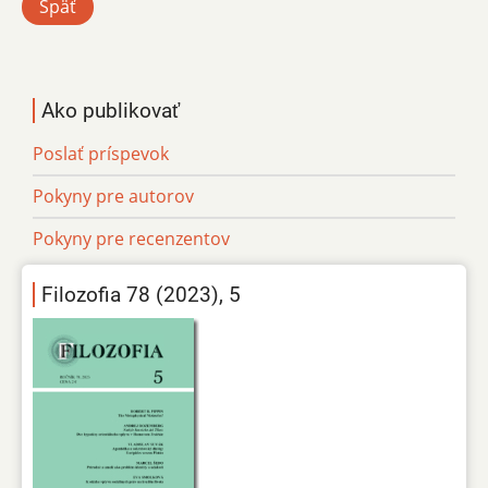
Späť
Ako publikovať
Poslať príspevok
Pokyny pre autorov
Pokyny pre recenzentov
Filozofia 78 (2023), 5