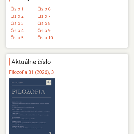
Číslo 1
Číslo 6
Číslo 2
Číslo 7
Číslo 3
Číslo 8
Číslo 4
Číslo 9
Číslo 5
Číslo 10
Aktuálne číslo
Filozofia 81 (2026), 3