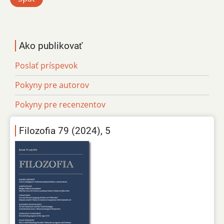
Ako publikovať
Poslať príspevok
Pokyny pre autorov
Pokyny pre recenzentov
Filozofia 79 (2024), 5