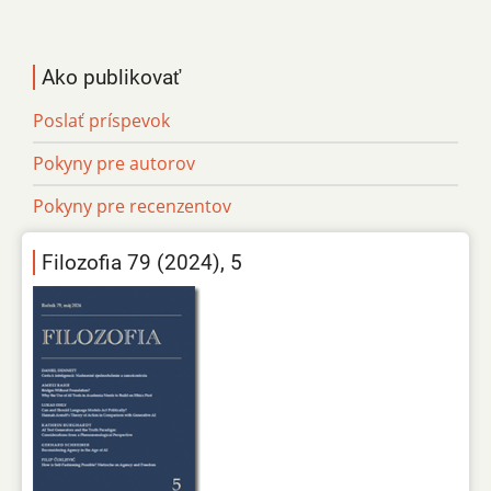
Ako publikovať
Poslať príspevok
Pokyny pre autorov
Pokyny pre recenzentov
Filozofia 79 (2024), 5