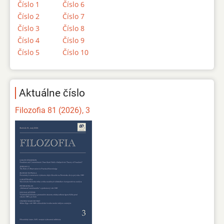
Číslo 1
Číslo 6
Číslo 2
Číslo 7
Číslo 3
Číslo 8
Číslo 4
Číslo 9
Číslo 5
Číslo 10
Aktuálne číslo
Filozofia 81 (2026), 3