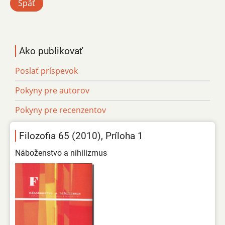
Späť
Ako publikovať
Poslať príspevok
Pokyny pre autorov
Pokyny pre recenzentov
Filozofia 65 (2010), Príloha 1
Náboženstvo a nihilizmus