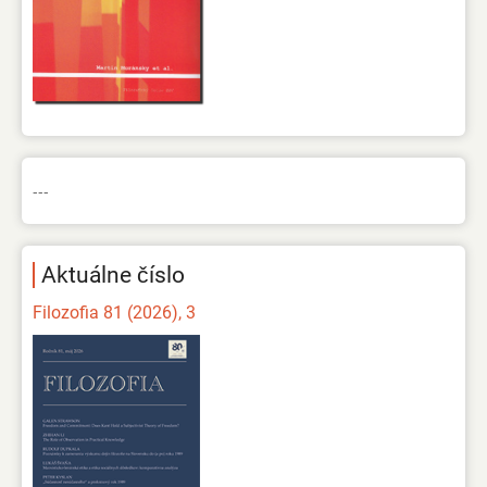
---
Aktuálne číslo
Filozofia 81 (2026), 3