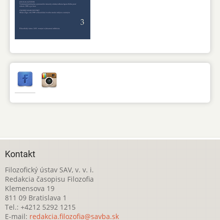
Kontakt
Filozofický ústav SAV, v. v. i.
Redakcia časopisu Filozofia
Klemensova 19
811 09 Bratislava 1
Tel.: +4212 5292 1215
E-mail:
redakcia.filozofia@savba.sk