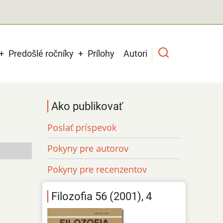
Predošlé ročníky
Prílohy
Autori
Ako publikovať
Poslať príspevok
Pokyny pre autorov
Pokyny pre recenzentov
Filozofia 56 (2001), 4