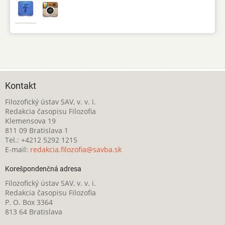
Kontakt
Filozofický ústav SAV, v. v. i.
Redakcia časopisu Filozofia
Klemensova 19
811 09 Bratislava 1
Tel.: +4212 5292 1215
E-mail:
redakcia.filozofia@savba.sk
Korešpondenčná adresa
Filozofický ústav SAV, v. v. i.
Redakcia časopisu Filozofia
P. O. Box 3364
813 64 Bratislava