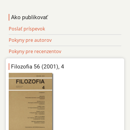
Ako publikovať
Poslať príspevok
Pokyny pre autorov
Pokyny pre recenzentov
Filozofia 56 (2001), 4