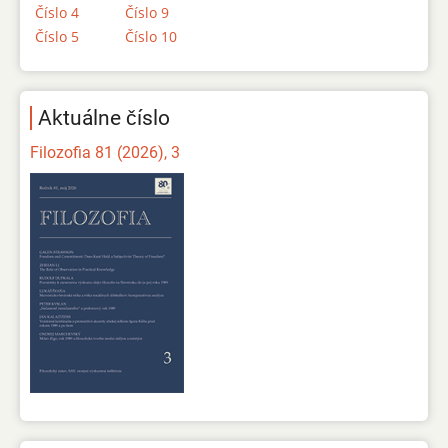
Číslo 4
Číslo 9
Číslo 5
Číslo 10
Aktuálne číslo
Filozofia 81 (2026), 3