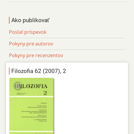
Ako publikovať
Poslať príspevok
Pokyny pre autorov
Pokyny pre recenzentov
Filozofia 62 (2007), 2