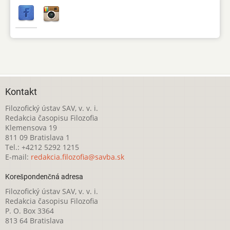
Kontakt
Filozofický ústav SAV, v. v. i.
Redakcia časopisu Filozofia
Klemensova 19
811 09 Bratislava 1
Tel.: +4212 5292 1215
E-mail:
redakcia.filozofia@savba.sk
Korešpondenčná adresa
Filozofický ústav SAV, v. v. i.
Redakcia časopisu Filozofia
P. O. Box 3364
813 64 Bratislava