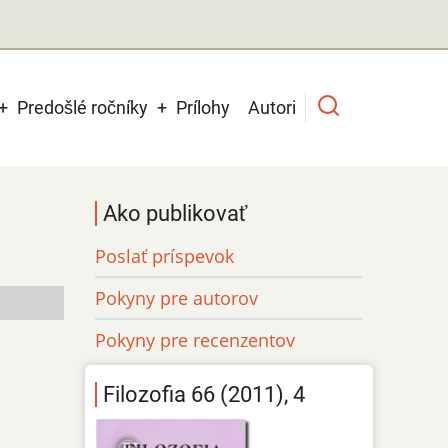
Predošlé ročníky
Prílohy
Autori
Ako publikovať
Poslať príspevok
Pokyny pre autorov
Pokyny pre recenzentov
Filozofia 66 (2011), 4