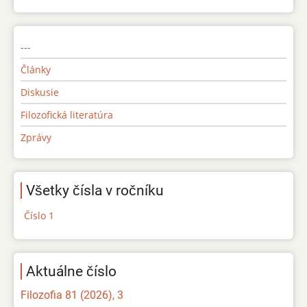
---
Články
Diskusie
Filozofická literatúra
Zprávy
Všetky čísla v ročníku
Číslo 1
Aktuálne číslo
Filozofia 81 (2026), 3