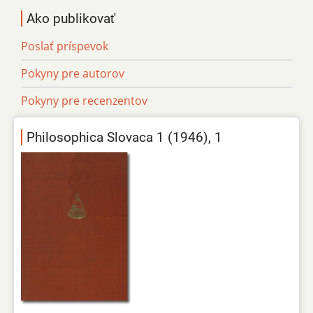
Ako publikovať
Poslať príspevok
Pokyny pre autorov
Pokyny pre recenzentov
Philosophica Slovaca 1 (1946), 1