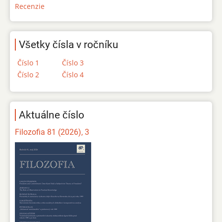
Recenzie
Všetky čísla v ročníku
Číslo 1
Číslo 3
Číslo 2
Číslo 4
Aktuálne číslo
Filozofia 81 (2026), 3