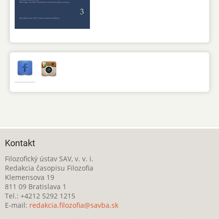
Kontakt
Filozofický ústav SAV, v. v. i.
Redakcia časopisu Filozofia
Klemensova 19
811 09 Bratislava 1
Tel.: +4212 5292 1215
E-mail:
redakcia.filozofia@savba.sk