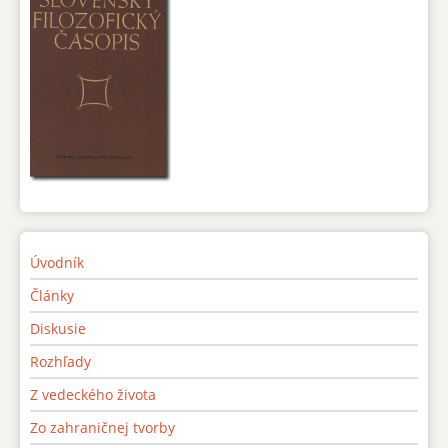
Úvodník
Články
Diskusie
Rozhľady
Z vedeckého života
Zo zahraničnej tvorby