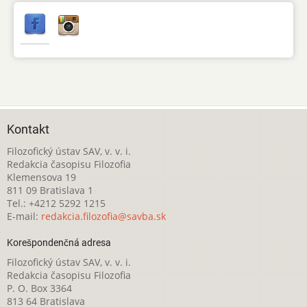
Kontakt
Filozofický ústav SAV, v. v. i.
Redakcia časopisu Filozofia
Klemensova 19
811 09 Bratislava 1
Tel.: +4212 5292 1215
E-mail:
redakcia.filozofia@savba.sk
Korešpondenčná adresa
Filozofický ústav SAV, v. v. i.
Redakcia časopisu Filozofia
P. O. Box 3364
813 64 Bratislava