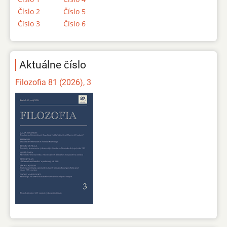
Číslo 2
Číslo 5
Číslo 3
Číslo 6
Aktuálne číslo
Filozofia 81 (2026), 3