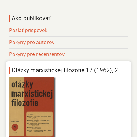
Ako publikovať
Poslať príspevok
Pokyny pre autorov
Pokyny pre recenzentov
Otázky marxistickej filozofie 17 (1962), 2