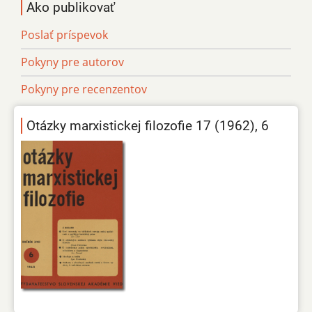
Ako publikovať
Poslať príspevok
Pokyny pre autorov
Pokyny pre recenzentov
Otázky marxistickej filozofie 17 (1962), 6