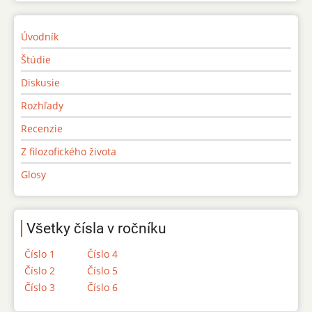
Úvodník
Štúdie
Diskusie
Rozhľady
Recenzie
Z filozofického života
Glosy
Všetky čísla v ročníku
Číslo 1
Číslo 4
Číslo 2
Číslo 5
Číslo 3
Číslo 6