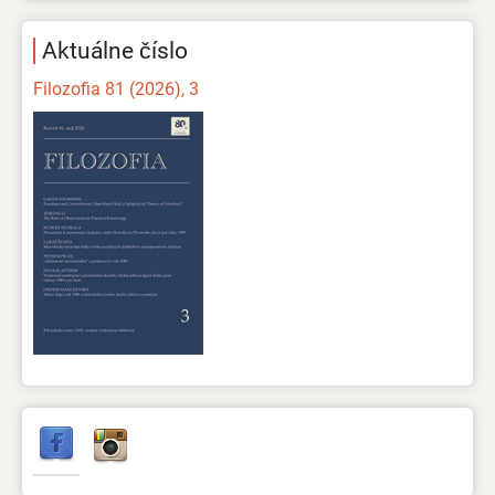
Aktuálne číslo
Filozofia 81 (2026), 3