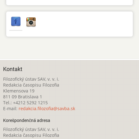
Kontakt
Filozofický ústav SAV, v. v. i.
Redakcia časopisu Filozofia
Klemensova 19
811 09 Bratislava 1
Tel.: +4212 5292 1215
E-mail:
redakcia.filozofia@savba.sk
Korešpondenčná adresa
Filozofický ústav SAV, v. v. i.
Redakcia časopisu Filozofia