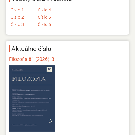
Číslo 1
Číslo 4
Číslo 2
Číslo 5
Číslo 3
Číslo 6
Aktuálne číslo
Filozofia 81 (2026), 3