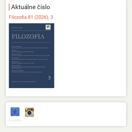
Aktuálne číslo
Filozofia 81 (2026), 3