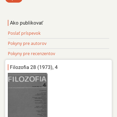
Ako publikovať
Poslať príspevok
Pokyny pre autorov
Pokyny pre recenzentov
Filozofia 28 (1973), 4