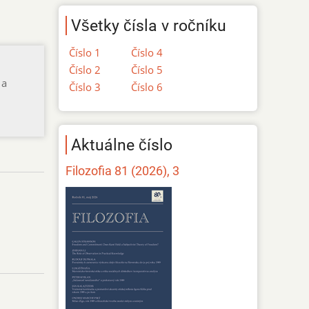
Všetky čísla v ročníku
Číslo 1
Číslo 4
Číslo 2
Číslo 5
 a
Číslo 3
Číslo 6
Aktuálne číslo
Filozofia 81 (2026), 3