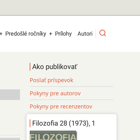
Predošlé ročníky
Prílohy
Autori
Ako publikovať
Poslať príspevok
Pokyny pre autorov
Pokyny pre recenzentov
Filozofia 28 (1973), 1