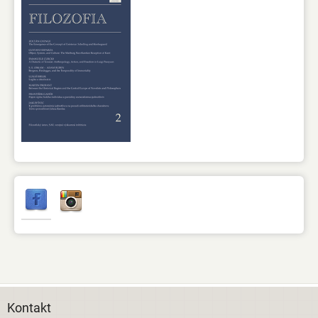
Kontakt