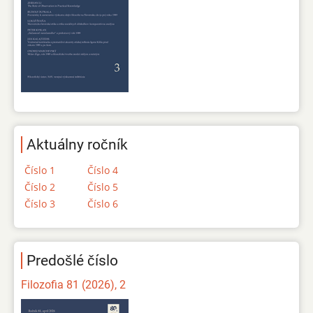
Aktuálny ročník
Číslo 1
Číslo 4
Číslo 2
Číslo 5
Číslo 3
Číslo 6
Predošlé číslo
Filozofia 81 (2026), 2