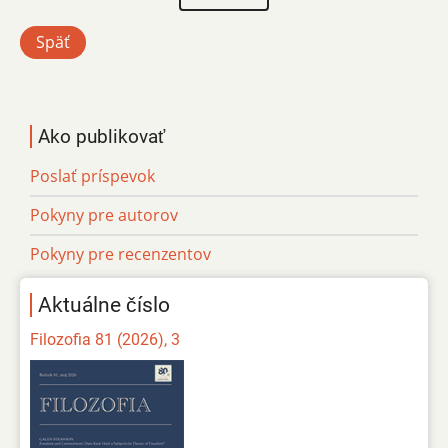
strana
Späť
Ako publikovať
Poslať príspevok
Pokyny pre autorov
Pokyny pre recenzentov
Aktuálne číslo
Filozofia 81 (2026), 3