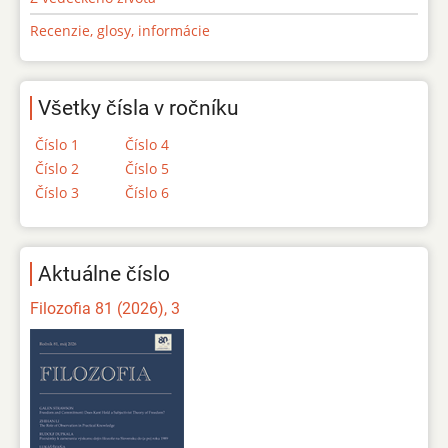
Recenzie, glosy, informácie
Všetky čísla v ročníku
Číslo 1
Číslo 4
Číslo 2
Číslo 5
Číslo 3
Číslo 6
Aktuálne číslo
Filozofia 81 (2026), 3