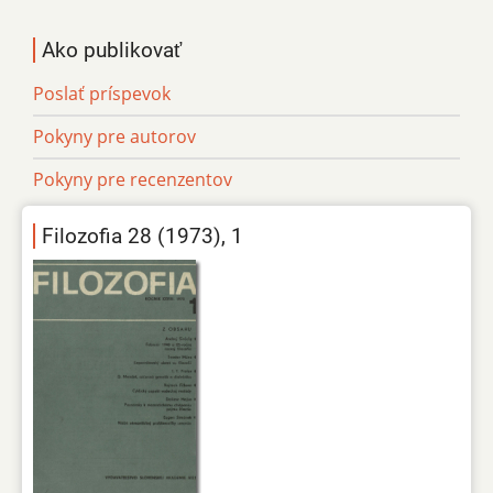
Ako publikovať
Poslať príspevok
Pokyny pre autorov
Pokyny pre recenzentov
Filozofia 28 (1973), 1