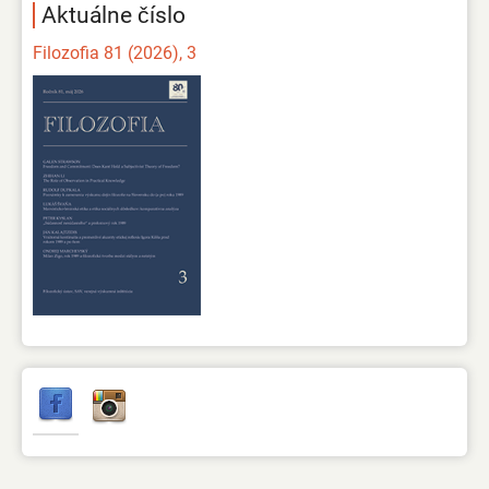
Aktuálne číslo
Filozofia 81 (2026), 3