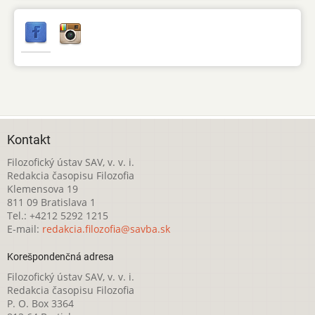
Kontakt
Filozofický ústav SAV, v. v. i.
Redakcia časopisu Filozofia
Klemensova 19
811 09 Bratislava 1
Tel.: +4212 5292 1215
E-mail:
redakcia.filozofia@savba.sk
Korešpondenčná adresa
Filozofický ústav SAV, v. v. i.
Redakcia časopisu Filozofia
P. O. Box 3364