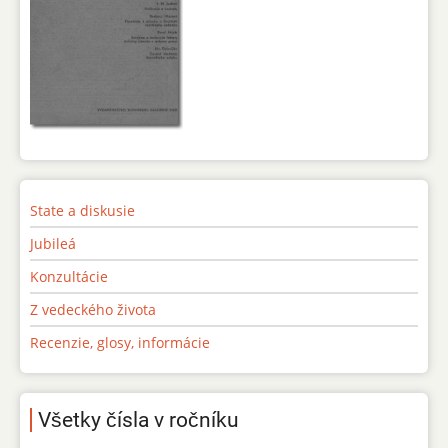
State a diskusie
Jubileá
Konzultácie
Z vedeckého života
Recenzie, glosy, informácie
Všetky čísla v ročníku