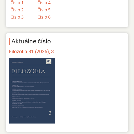
Číslo 1
Číslo 4
Číslo 2
Číslo 5
Číslo 3
Číslo 6
Aktuálne číslo
Filozofia 81 (2026), 3