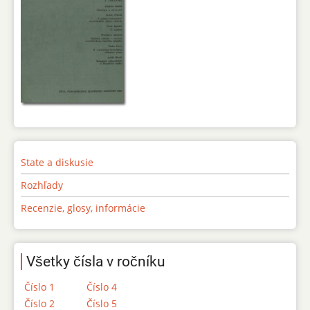
State a diskusie
Rozhľady
Recenzie, glosy, informácie
Všetky čísla v ročníku
Číslo 1
Číslo 4
Číslo 2
Číslo 5