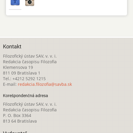
Kontakt
Filozofický ústav SAV, v. v. i.
Redakcia časopisu Filozofia
Klemensova 19
811 09 Bratislava 1
Tel.: +4212 5292 1215
E-mail:
redakcia.filozofia@savba.sk
Korešpondenčná adresa
Filozofický ústav SAV, v. v. i.
Redakcia časopisu Filozofia
P. O. Box 3364
813 64 Bratislava