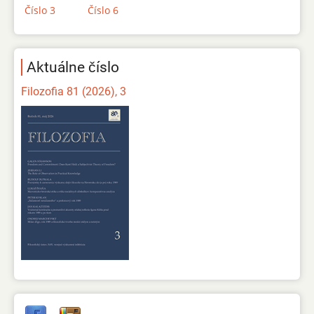
Číslo 3
Číslo 6
Aktuálne číslo
Filozofia 81 (2026), 3