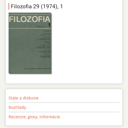
Filozofia 29 (1974), 1
State a diskusie
Rozhľady
Recenzie, glosy, informácie