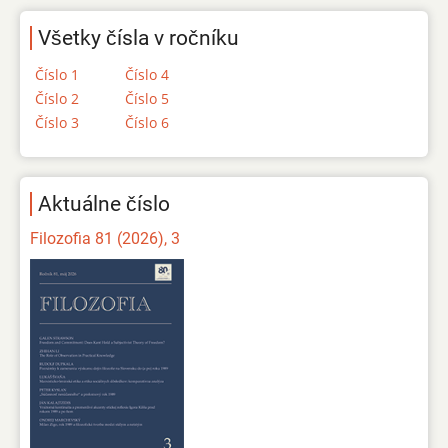
Všetky čísla v ročníku
Číslo 1
Číslo 4
Číslo 2
Číslo 5
Číslo 3
Číslo 6
Aktuálne číslo
Filozofia 81 (2026), 3