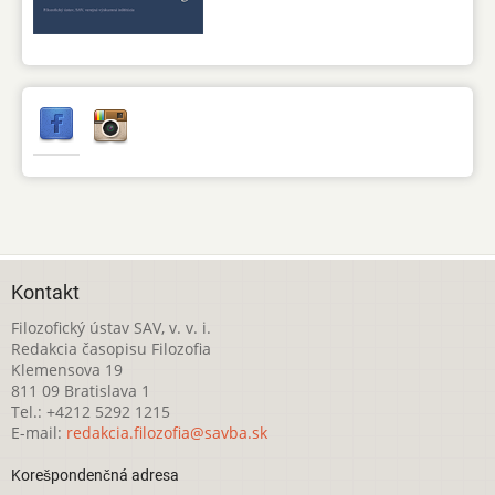
Kontakt
Filozofický ústav SAV, v. v. i.
Redakcia časopisu Filozofia
Klemensova 19
811 09 Bratislava 1
Tel.: +4212 5292 1215
E-mail:
redakcia.filozofia@savba.sk
Korešpondenčná adresa