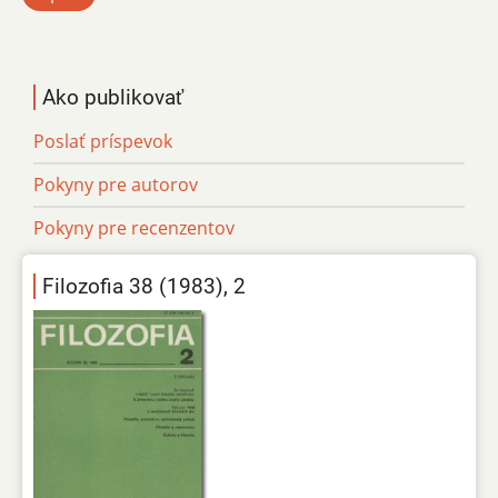
Ako publikovať
Poslať príspevok
Pokyny pre autorov
Pokyny pre recenzentov
Filozofia 38 (1983), 2