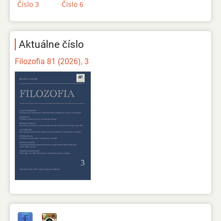
Číslo 3
Číslo 6
Aktuálne číslo
Filozofia 81 (2026), 3