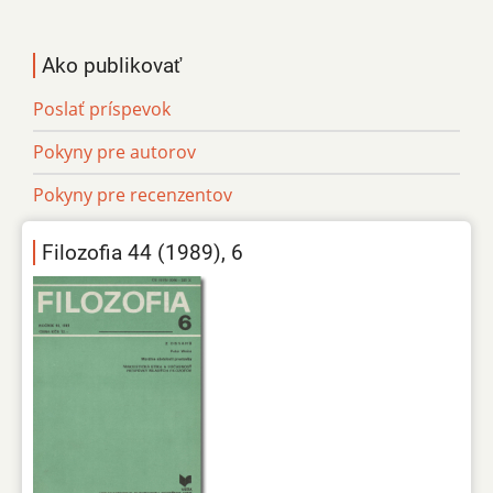
Ako publikovať
Poslať príspevok
Pokyny pre autorov
Pokyny pre recenzentov
Filozofia 44 (1989), 6