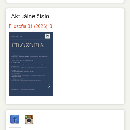
Aktuálne číslo
Filozofia 81 (2026), 3