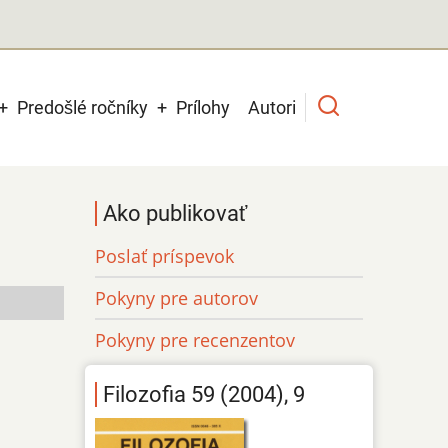
Predošlé ročníky
Prílohy
Autori
Ako publikovať
Poslať príspevok
Pokyny pre autorov
Pokyny pre recenzentov
Filozofia 59 (2004), 9