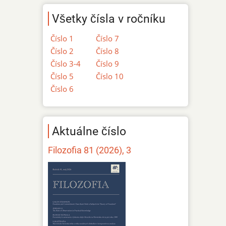
Všetky čísla v ročníku
Číslo 1
Číslo 7
Číslo 2
Číslo 8
Číslo 3-4
Číslo 9
Číslo 5
Číslo 10
Číslo 6
Aktuálne číslo
Filozofia 81 (2026), 3