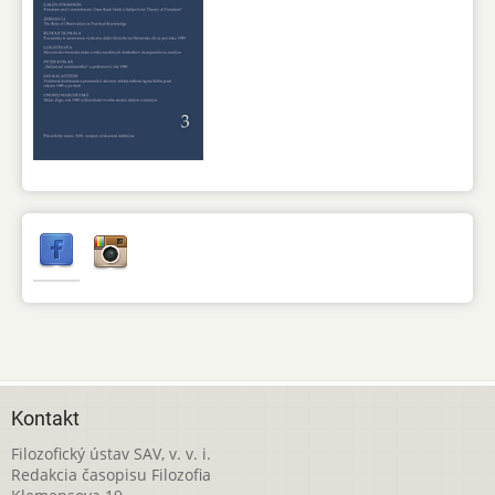
Kontakt
Filozofický ústav SAV, v. v. i.
Redakcia časopisu Filozofia