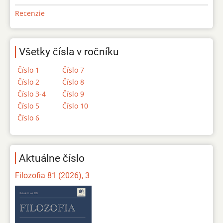
Recenzie
Všetky čísla v ročníku
Číslo 1
Číslo 7
Číslo 2
Číslo 8
Číslo 3-4
Číslo 9
Číslo 5
Číslo 10
Číslo 6
Aktuálne číslo
Filozofia 81 (2026), 3