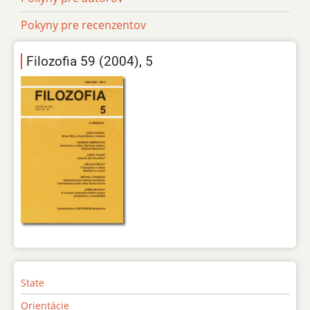
Pokyny pre recenzentov
Filozofia 59 (2004), 5
State
Orientácie