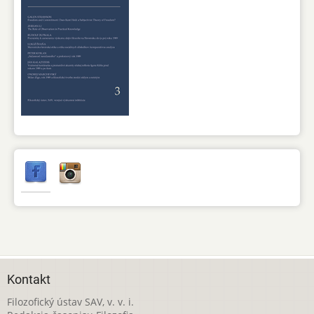
Kontakt
Filozofický ústav SAV, v. v. i.