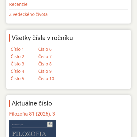
Recenzie
Z vedeckého života
Všetky čísla v ročníku
Číslo 1
Číslo 6
Číslo 2
Číslo 7
Číslo 3
Číslo 8
Číslo 4
Číslo 9
Číslo 5
Číslo 10
Aktuálne číslo
Filozofia 81 (2026), 3