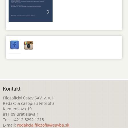
Kontakt
Filozofický ústav SAV, v. v. i.
Redakcia časopisu Filozofia
Klemensova 19
811 09 Bratislava 1
Tel.: +4212 5292 1215
E-mail:
redakcia.filozofia@savba.sk