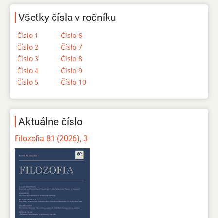
Všetky čísla v ročníku
Číslo 1
Číslo 6
Číslo 2
Číslo 7
Číslo 3
Číslo 8
Číslo 4
Číslo 9
Číslo 5
Číslo 10
Aktuálne číslo
Filozofia 81 (2026), 3