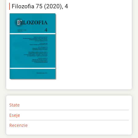
Filozofia 75 (2020), 4
State
Eseje
Recenzie