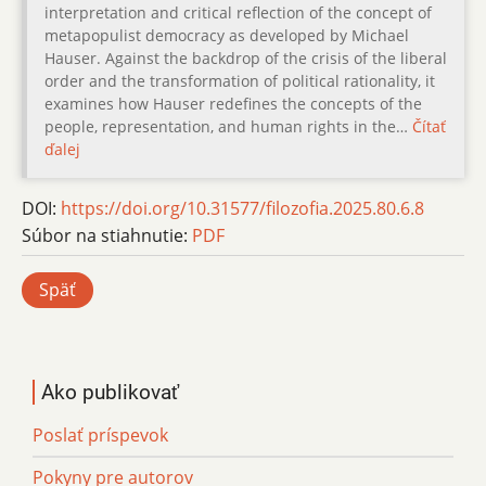
interpretation and critical reflection of the concept of
metapopulist democracy as developed by Michael
Hauser. Against the backdrop of the crisis of the liberal
order and the transformation of political rationality, it
examines how Hauser redefines the concepts of the
people, representation, and human rights in the…
Čítať
ďalej
DOI:
https://doi.org/10.31577/filozofia.2025.80.6.8
Súbor na stiahnutie:
PDF
Späť
Ako publikovať
Poslať príspevok
Pokyny pre autorov