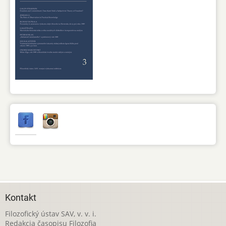
Kontakt
Filozofický ústav SAV, v. v. i.
Redakcia časopisu Filozofia