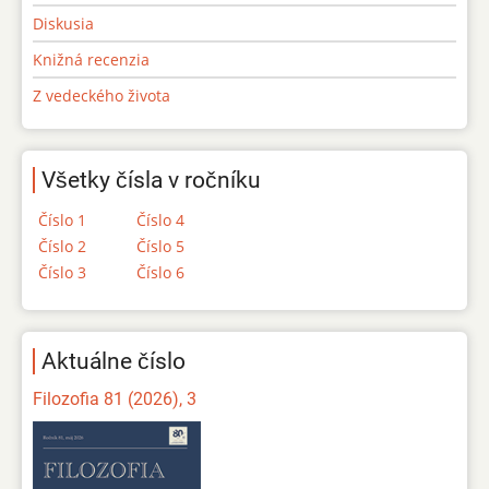
Diskusia
Knižná recenzia
Z vedeckého života
Všetky čísla v ročníku
Číslo 1
Číslo 4
Číslo 2
Číslo 5
Číslo 3
Číslo 6
Aktuálne číslo
Filozofia 81 (2026), 3