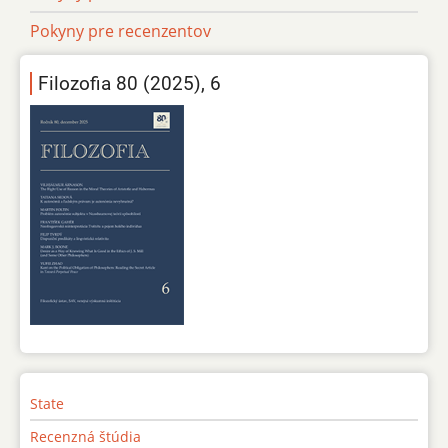
Pokyny pre recenzentov
Filozofia 80 (2025), 6
State
Recenzná štúdia