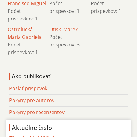
Francisco Miguel
Počet
Počet
Počet
príspevkov: 1
príspevkov: 1
príspevkov: 1
Ostrolucká,
Otisk, Marek
Mária Gabriela
Počet
Počet
príspevkov: 3
príspevkov: 1
Ako publikovať
Poslať príspevok
Pokyny pre autorov
Pokyny pre recenzentov
Aktuálne číslo