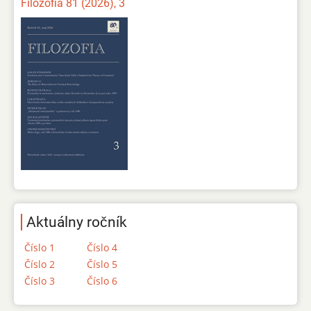
Filozofia 81 (2026), 3
Aktuálny ročník
Číslo 1
Číslo 4
Číslo 2
Číslo 5
Číslo 3
Číslo 6