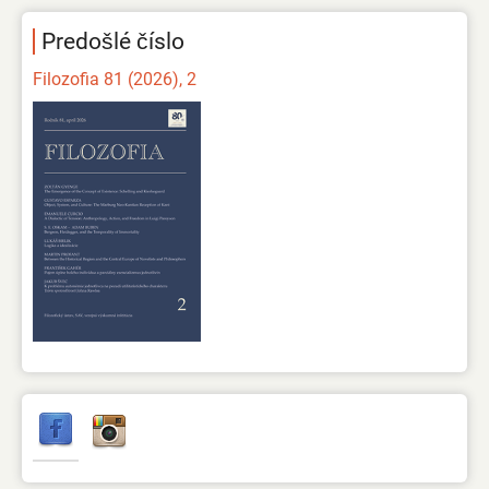
Predošlé číslo
Filozofia 81 (2026), 2