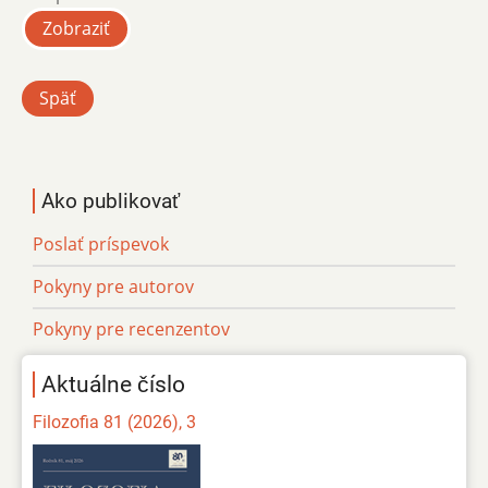
Zobraziť
Späť
Ako publikovať
Poslať príspevok
Pokyny pre autorov
Pokyny pre recenzentov
Aktuálne číslo
Filozofia 81 (2026), 3