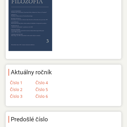
Aktuálny ročník
Číslo 1
Číslo 4
Číslo 2
Číslo 5
Číslo 3
Číslo 6
Predošlé číslo