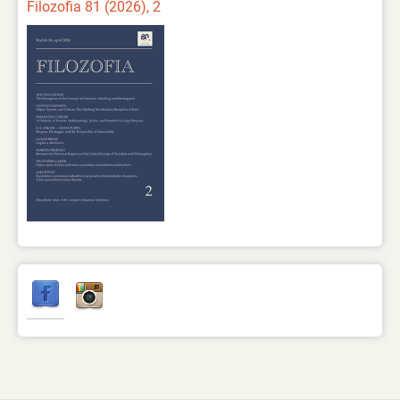
Filozofia 81 (2026), 2