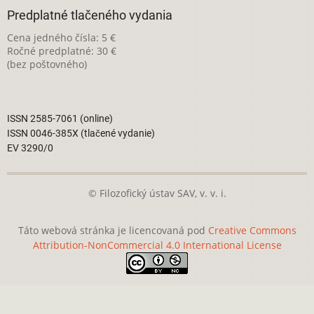
Predplatné tlačeného vydania
Cena jedného čísla: 5 €
Ročné predplatné: 30 €
(bez poštovného)
ISSN 2585-7061 (online)
ISSN 0046-385X (tlačené vydanie)
EV 3290/0
© Filozofický ústav SAV, v. v. i.
Táto webová stránka je licencovaná pod
Creative Commons
Attribution-NonCommercial 4.0 International License