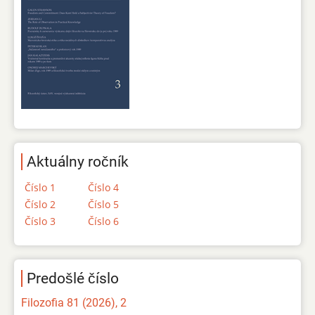
Aktuálny ročník
Číslo 1
Číslo 4
Číslo 2
Číslo 5
Číslo 3
Číslo 6
Predošlé číslo
Filozofia 81 (2026), 2