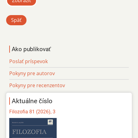
Zobraziť
Späť
Ako publikovať
Poslať príspevok
Pokyny pre autorov
Pokyny pre recenzentov
Aktuálne číslo
Filozofia 81 (2026), 3