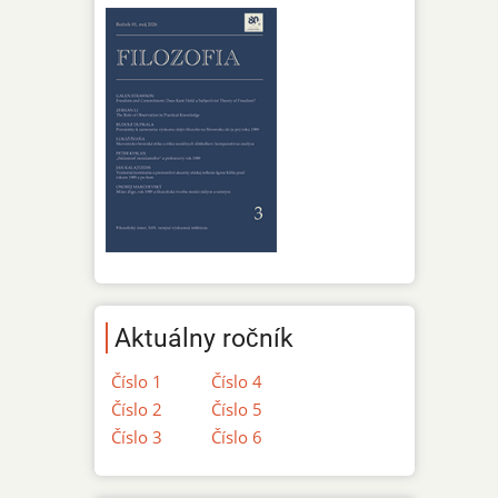
Aktuálny ročník
Číslo 1
Číslo 4
Číslo 2
Číslo 5
Číslo 3
Číslo 6