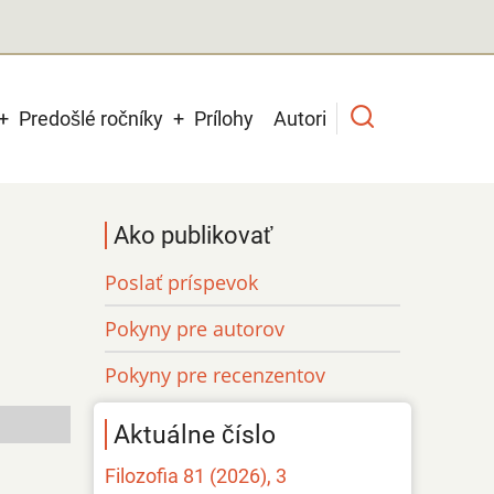
Predošlé ročníky
Prílohy
Autori
Ako publikovať
Poslať príspevok
Pokyny pre autorov
Pokyny pre recenzentov
Aktuálne číslo
Filozofia 81 (2026), 3