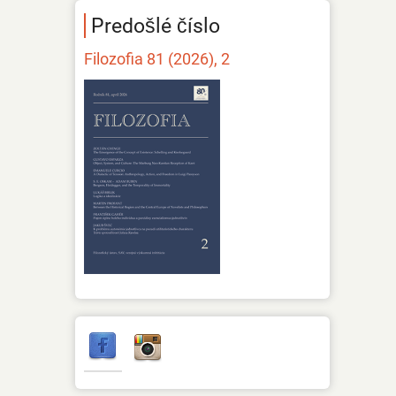
Predošlé číslo
Filozofia 81 (2026), 2