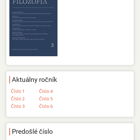
Aktuálny ročník
Číslo 1
Číslo 4
Číslo 2
Číslo 5
Číslo 3
Číslo 6
Predošlé číslo