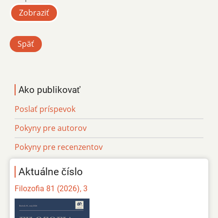
Zobraziť
Späť
Ako publikovať
Poslať príspevok
Pokyny pre autorov
Pokyny pre recenzentov
Aktuálne číslo
Filozofia 81 (2026), 3