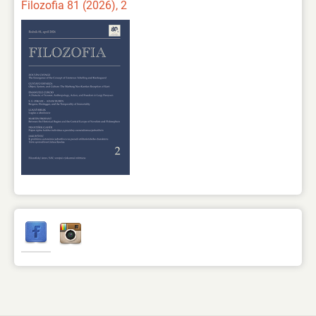
Filozofia 81 (2026), 2