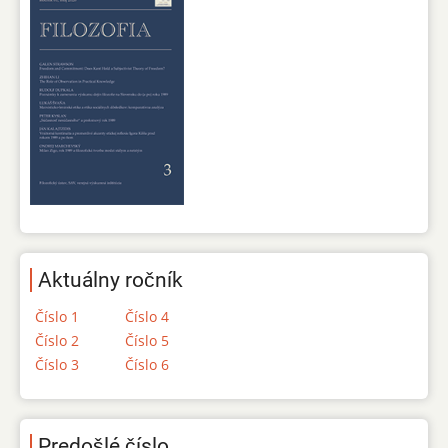
Aktuálny ročník
Číslo 1
Číslo 4
Číslo 2
Číslo 5
Číslo 3
Číslo 6
Predošlé číslo