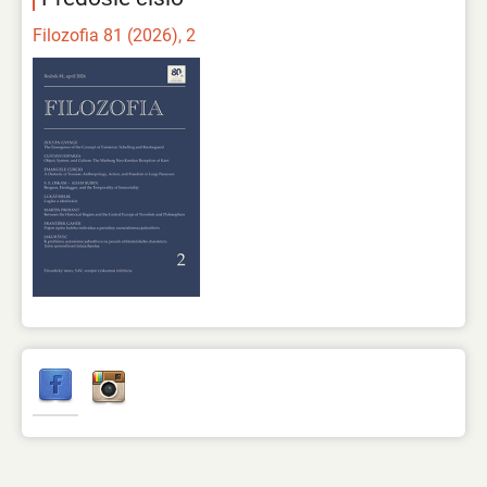
Filozofia 81 (2026), 2