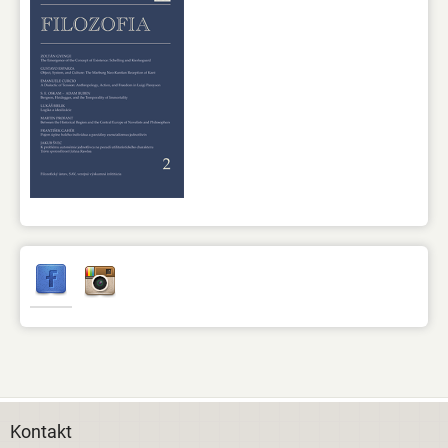
Kontakt