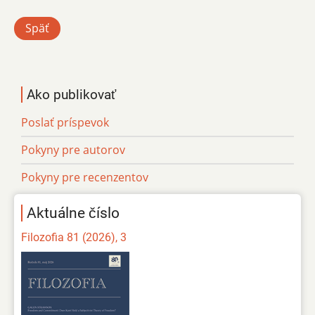
Späť
Ako publikovať
Poslať príspevok
Pokyny pre autorov
Pokyny pre recenzentov
Aktuálne číslo
Filozofia 81 (2026), 3