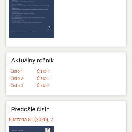
Aktuálny ročník
Číslo 1
Číslo 4
Číslo 2
Číslo 5
Číslo 3
Číslo 6
Predošlé číslo
Filozofia 81 (2026), 2