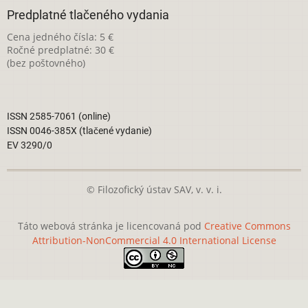
Predplatné tlačeného vydania
Cena jedného čísla: 5 €
Ročné predplatné: 30 €
(bez poštovného)
ISSN 2585-7061 (online)
ISSN 0046-385X (tlačené vydanie)
EV 3290/0
© Filozofický ústav SAV, v. v. i.
Táto webová stránka je licencovaná pod
Creative Commons
Attribution-NonCommercial 4.0 International License