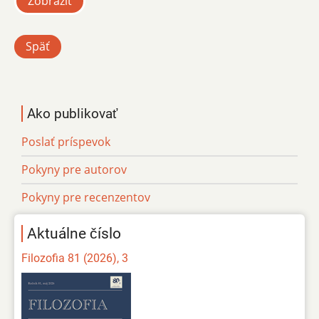
Zobraziť
Späť
Ako publikovať
Poslať príspevok
Pokyny pre autorov
Pokyny pre recenzentov
Aktuálne číslo
Filozofia 81 (2026), 3