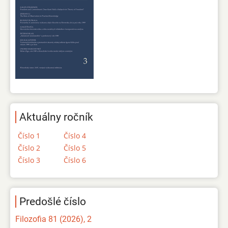
Aktuálny ročník
Číslo 1
Číslo 4
Číslo 2
Číslo 5
Číslo 3
Číslo 6
Predošlé číslo
Filozofia 81 (2026), 2